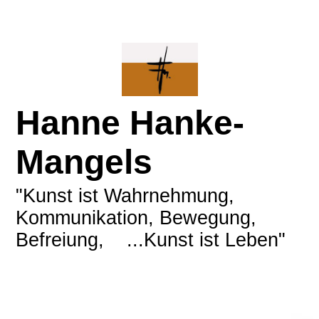
Hanne Hanke-
Mangels
"Kunst ist Wahrnehmung,
Kommunikation, Bewegung,
Befreiung, ...Kunst ist Leben"